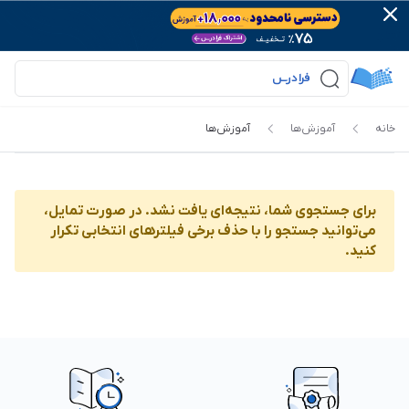
خانه
آموزش‌ها‌
آموزش‌ها‌
برای جستجوی شما، نتیجه‌ای یافت نشد. در صورت تمایل،
می‌توانید جستجو را با حذف برخی فیلترهای انتخابی تکرار
کنید.