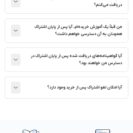
دریافت می‌کنم؟
من قبلاً یک آموزش خریده‌ام، آیا پس از پایان اشتراک
همچنان به آن دسترسی خواهم داشت؟
آیا گواهینامه‌های دریافت شده پس از پایان اشتراک در
دسترس من خواهند بود؟
آیا امکان لغو اشتراک پس از خرید وجود دارد؟