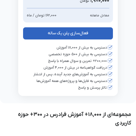
۱,۹۸۰,۰۰۰
تومان
۱۶۲,۰۰۰
تومان / ماه
معادل ماهانه
فعال‌سازی پلن
یک ساله
دسترسی به بیش از ۱۸,۰۰۰ آموزش
دسترسی به بیش از ۵۰۰ حوزه تخصصی
۲۰۰٬۰۰۰+ تمرین و سوال همراه با پاسخ
دریافت گواهینامه در بیش از ۴٬۰۰۰ آموزش
دسترسی به آموزش‌های جدید آینده، پس از انتشار
دسترسی به فایل‌ها و پروژه‌های همه آموزش‌ها
تالار پرسش و پاسخ
مجموعه‌ای از
۱۸,۰۰۰
+ آموزش فرادرس‌ در
۳۰۰
+ حوزه
کاربردی