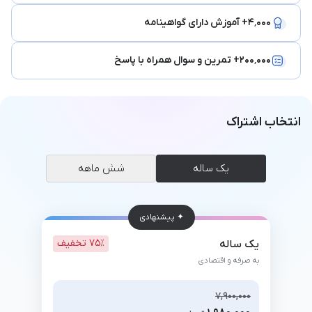
۴٬۰۰۰+ آموزش دارای گواهینامه
۲۰۰٬۰۰۰+ تمرین و سوال همراه با پاسخ
انتخاب اشتراک
یک ساله
شش ماهه
✦ پیشنهادی
۷۵٪ تخفیف
یک ساله
به صرفه و اقتصادی
۷,۹۰۰,۰۰۰