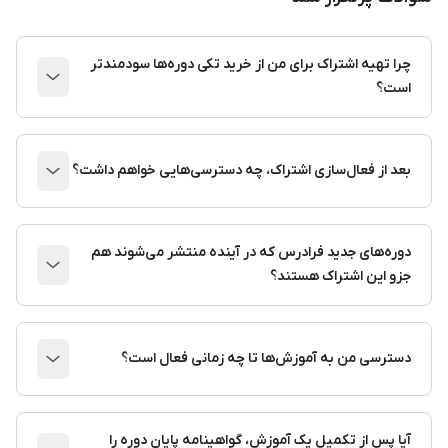
چرا تهیه اشتراک برای من از خرید تکی دوره‌ها سودمندتر
است؟
بعد از فعال‌سازی اشتراک، چه دسترسی‌هایی خواهم داشت؟
دوره‌های جدید فرادرس که در آینده منتشر می‌شوند هم
جزو این اشتراک هستند؟
دسترسی من به آموزش‌ها تا چه زمانی فعال است؟
آیا پس از تکمیل یک آموزش، گواهینامه پایان دوره را