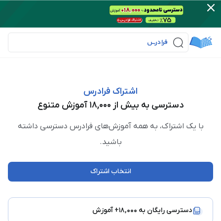
اشتراک فرادرس
دسترسی به بیش از ۱۸,۰۰۰ آموزش متنوع
با یک اشتراک، به همه آموزش‌های فرادرس دسترسی داشته
باشید.
انتخاب اشتراک
دسترسی رایگان به ۱۸,۰۰۰+ آموزش