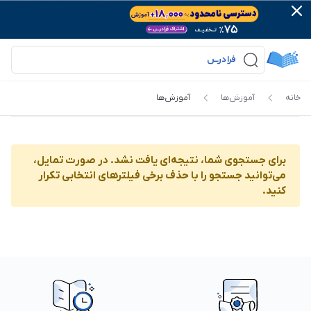
خانه
آموزش‌ها‌
آموزش‌ها‌
برای جستجوی شما، نتیجه‌ای یافت نشد. در صورت تمایل،
می‌توانید جستجو را با حذف برخی فیلترهای انتخابی تکرار
کنید.