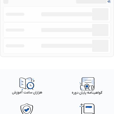
هزاران ساعت آموزش
گواهینامه پایان دوره