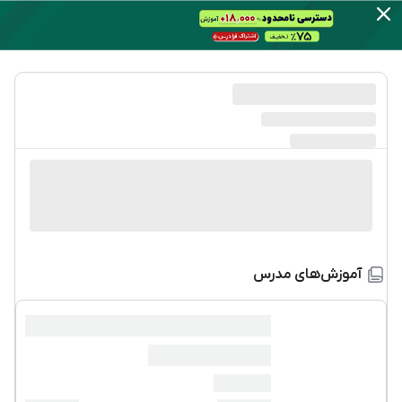
آموزش‌های مدرس