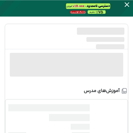
آموزش‌های مدرس