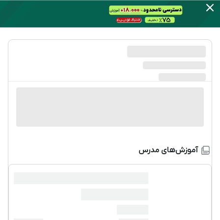
آموزش‌های مدرس