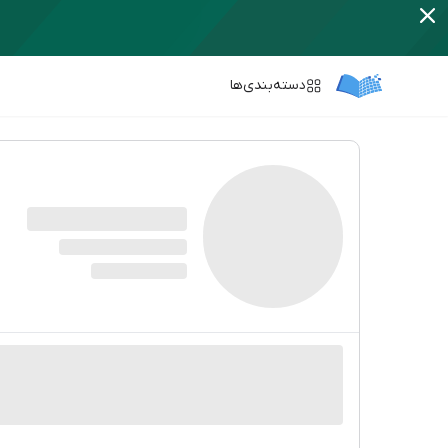
دسته‌بندی‌ها