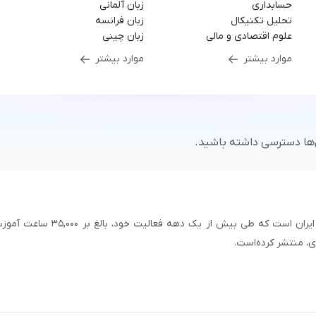
حسابداری
زبان آلمانی
تحلیل تکنیکال
زبان فرانسه
علوم اقتصادی و مالی
زبان چینی
موارد بیشتر
موارد بیشتر
‌ها دسترسی داشته باشید.
سازمان علمی و آموزشی فرادرس، بزرگ‌ترین پلتفرم آموزش آنلاین ایران است که طی بیش از یک دهه فعالیت خود، بالغ 
با بیش از ۳,۲۰۰ مدرس برجسته در
زمینه‌های علمی گوناگون