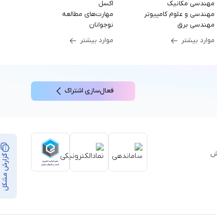
مهندسی مکانیک
اکسل
مهندسی و علوم کامپیوتر
مهارت‌های مطالعه
مهندسی برق
نوجوانان
موارد بیشتر
موارد بیشتر
فعال‌سازی اشتراک
بر ۳۵,۰۰۰ ساعت آموزش
گزارش مشکل
از