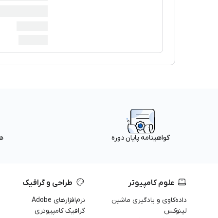
ه
گواهینامه پایان دوره
علوم کامپیوتر
طراحی و گرافیک
داده‌کاوی و یادگیری ماشین
نرم‌افزارهای Adobe
لینوکس
گرافیک کامپیوتری