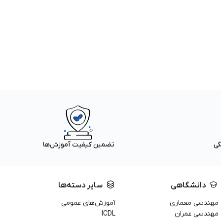
گی
تضمین کیفیت آموزش‌ها
دانشگاهی
سایر دسته‌ها
مهندسی معماری
آموزش‌های عمومی
مهندسی عمران
ICDL