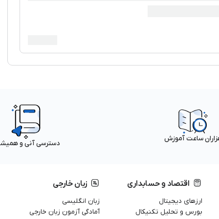
زاران ساعت آموزش
دسترسی آنی و همیش
اقتصاد و حسابداری
زبان خارجی
ارزهای دیجیتال
زبان انگلیسی
بورس و تحلیل تکنیکال
آمادگی آزمون زبان خارجی