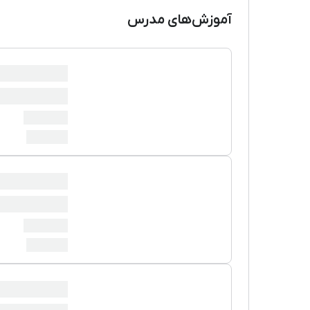
آموزش‌های مدرس