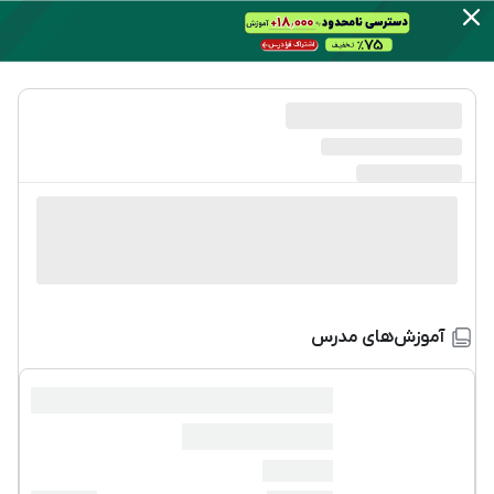
آموزش‌های مدرس