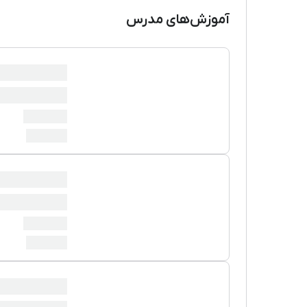
آموزش‌های مدرس