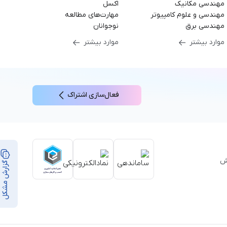
مهندسی مکانیک
اکسل
مهندسی و علوم کامپیوتر
مهارت‌های مطالعه
مهندسی برق
نوجوانان
موارد بیشتر
موارد بیشتر
فعال‌سازی اشتراک
بر ۳۵,۰۰۰ ساعت آموزش
گزارش مشکل
از