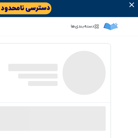
دسته‌بندی‌ها