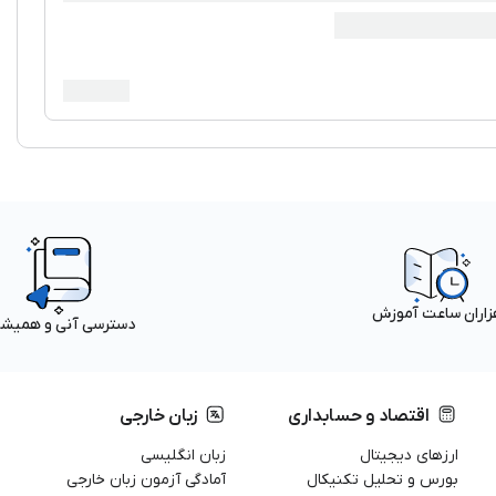
زاران ساعت آموزش
دسترسی آنی و همیش
اقتصاد و حسابداری
زبان خارجی
ارزهای دیجیتال
زبان انگلیسی
بورس و تحلیل تکنیکال
آمادگی آزمون زبان خارجی