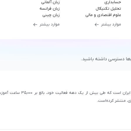
حسابداری
زبان آلمانی
تحلیل تکنیکال
زبان فرانسه
علوم اقتصادی و مالی
زبان چینی
موارد بیشتر
موارد بیشتر
‌ها دسترسی داشته باشید.
سازمان علمی و آموزشی فرادرس، بزرگ‌ترین پلتفرم آموزش آنلاین ایران است که طی بیش از یک دهه فعالیت خود، بالغ 
با بیش از ۳,۲۰۰ مدرس برجسته در
زمینه‌های علمی گوناگون