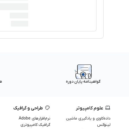
ه
گواهینامه پایان دوره
علوم کامپیوتر
طراحی و گرافیک
داده‌کاوی و یادگیری ماشین
نرم‌افزارهای Adobe
لینوکس
گرافیک کامپیوتری