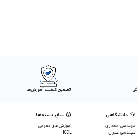
گی
تضمین کیفیت آموزش‌ها
دانشگاهی
سایر دسته‌ها
مهندسی معماری
آموزش‌های عمومی
مهندسی عمران
ICDL