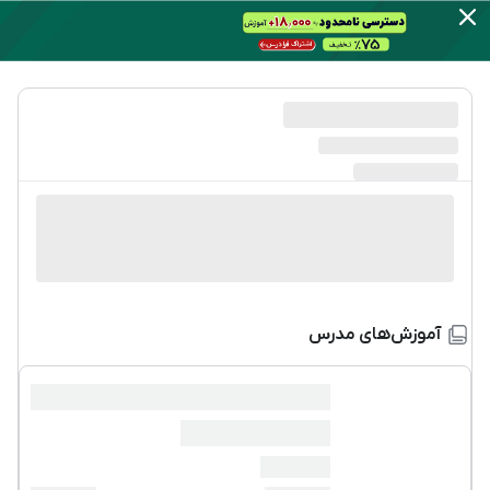
آموزش‌های مدرس