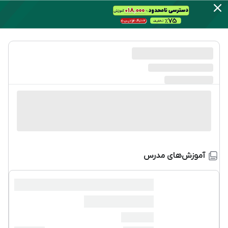
آموزش‌های مدرس