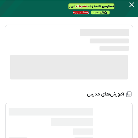
آموزش‌های مدرس