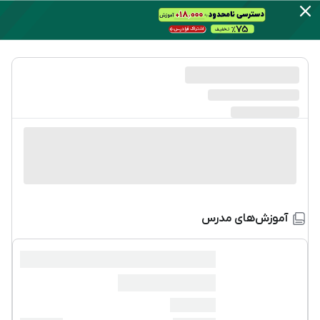
آموزش‌های مدرس