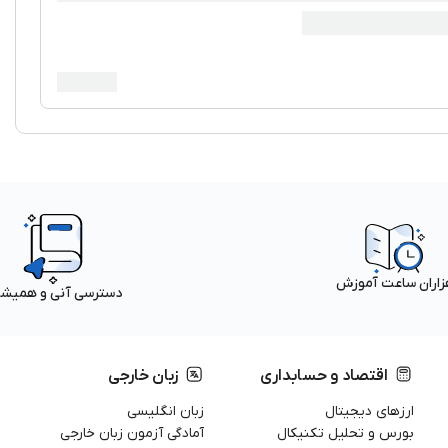
زاران ساعت آموزش
دسترسی آنی و همیش
اقتصاد و حسابداری
زبان خارجی
ارزهای دیجیتال
زبان انگلیسی
بورس و تحلیل تکنیکال
آمادگی آزمون زبان خارجی