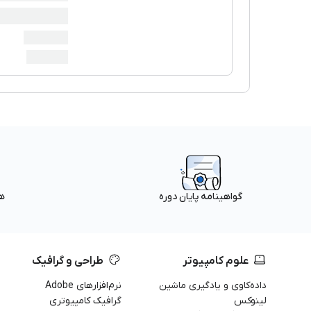
ه
گواهینامه پایان دوره
علوم کامپیوتر
طراحی و گرافیک
داده‌کاوی و یادگیری ماشین
نرم‌افزارهای Adobe
لینوکس
گرافیک کامپیوتری