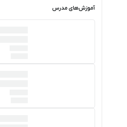
آموزش‌های مدرس