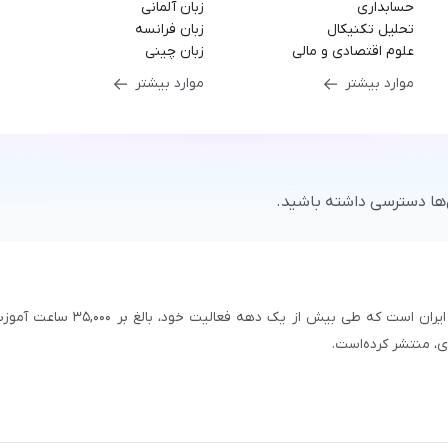
حسابداری
زبان آلمانی
تحلیل تکنیکال
زبان فرانسه
علوم اقتصادی و مالی
زبان چینی
موارد بیشتر
موارد بیشتر
‌ها دسترسی داشته باشید.
سازمان علمی و آموزشی فرادرس، بزرگ‌ترین پلتفرم آموزش آنلاین ایران است که طی بیش از یک دهه فعالیت خود، بالغ 
با بیش از ۳,۲۰۰ مدرس برجسته در
زمینه‌های علمی گوناگون