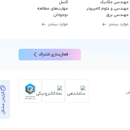
مهندسی مکانیک
اکسل
مهندسی و علوم کامپیوتر
مهارت‌های مطالعه
مهندسی برق
نوجوانان
موارد بیشتر
موارد بیشتر
فعال‌سازی اشتراک
بر ۳۵,۰۰۰ ساعت آموزش
گزارش مشکل
از