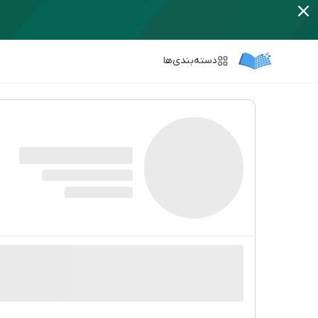
دسته‌بندی‌ها