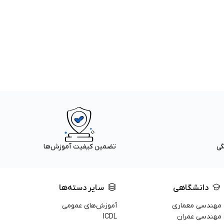
گی
تضمین کیفیت آموزش‌ها
دانشگاهی
سایر دسته‌ها
مهندسی معماری
آموزش‌های عمومی
مهندسی عمران
ICDL