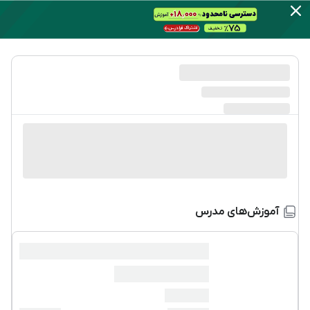
آموزش‌های مدرس