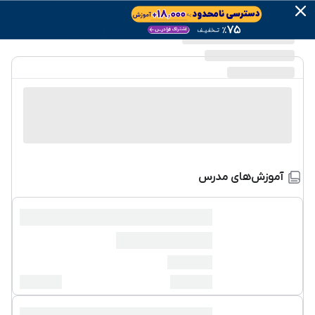
آموزش‌های مدرس