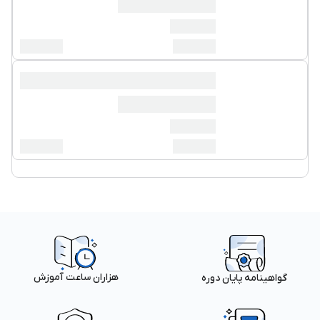
هزاران ساعت آموزش
گواهینامه پایان دوره