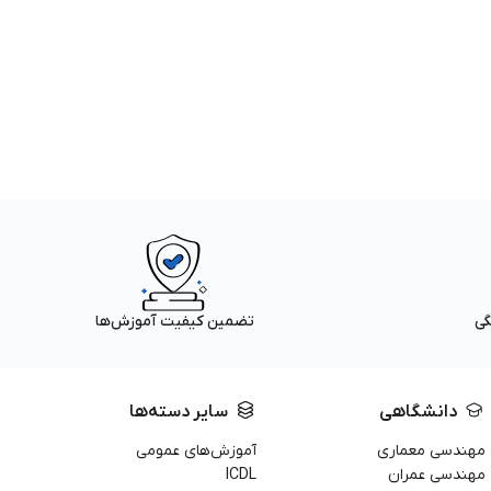
گی
تضمین کیفیت آموزش‌ها
دانشگاهی
سایر دسته‌ها
مهندسی معماری
آموزش‌های عمومی
مهندسی عمران
ICDL