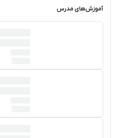
آموزش‌های مدرس