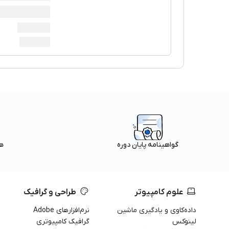
ه
گواهینامه پایان دوره
علوم کامپیوتر
طراحی و گرافیک
داده‌کاوی و یادگیری ماشین
نرم‌افزارهای Adobe
لینوکس
گرافیک کامپیوتری