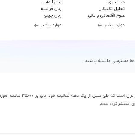
حسابداری
زبان آلمانی
تحلیل تکنیکال
زبان فرانسه
علوم اقتصادی و مالی
زبان چینی
موارد بیشتر
موارد بیشتر
‌ها دسترسی داشته باشید.
سازمان علمی و آموزشی فرادرس، بزرگ‌ترین پلتفرم آموزش آنلاین ایران است که طی بیش از یک دهه فعالیت خود، بالغ 
با بیش از ۳,۲۰۰ مدرس برجسته در
زمینه‌های علمی گوناگون