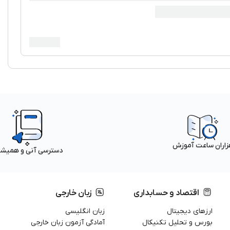
زاران ساعت آموزش
دسترسی آنی و همیش
اقتصاد و حسابداری
زبان خارجی
ارزهای دیجیتال
زبان انگلیسی
بورس و تحلیل تکنیکال
آمادگی آزمون زبان خارجی