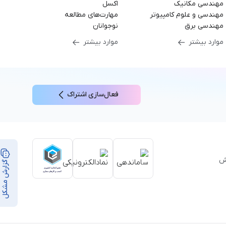
مهندسی مکانیک
اکسل
مهندسی و علوم کامپیوتر
مهارت‌های مطالعه
مهندسی برق
نوجوانان
موارد بیشتر
موارد بیشتر
فعال‌سازی اشتراک
بر ۳۵,۰۰۰ ساعت آموزش
گزارش مشکل
از