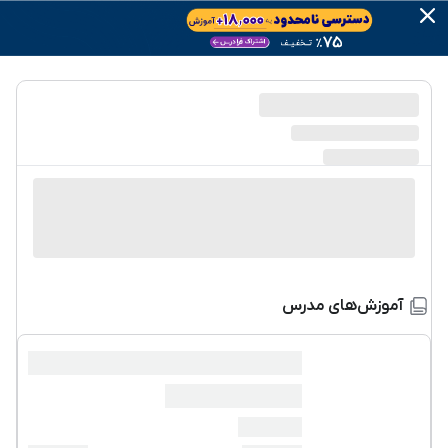
آموزش‌های مدرس