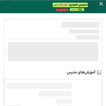
آموزش‌های مدرس