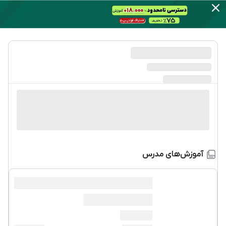
آموزش‌های مدرس