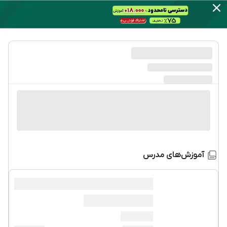
آموزش‌های مدرس