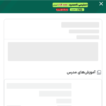
آموزش‌های مدرس