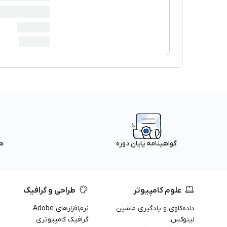
ه
گواهینامه پایان دوره
علوم کامپیوتر
طراحی و گرافیک
داده‌کاوی و یادگیری ماشین
نرم‌افزارهای Adobe
لینوکس
گرافیک کامپیوتری