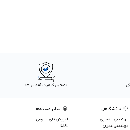
گی
تضمین کیفیت آموزش‌ها
دانشگاهی
سایر دسته‌ها
مهندسی معماری
آموزش‌های عمومی
مهندسی عمران
ICDL