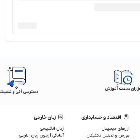
زاران ساعت آموزش
دسترسی آنی و همیش
اقتصاد و حسابداری
زبان خارجی
ارزهای دیجیتال
زبان انگلیسی
بورس و تحلیل تکنیکال
آمادگی آزمون زبان خارجی