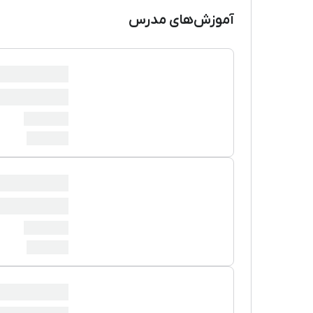
آموزش‌های مدرس