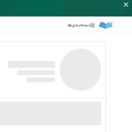
دسته‌بندی‌ها