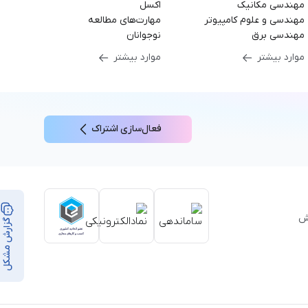
مهندسی مکانیک
اکسل
مهندسی و علوم کامپیوتر
مهارت‌های مطالعه
مهندسی برق
نوجوانان
موارد بیشتر
موارد بیشتر
فعال‌سازی اشتراک
بر ۳۵,۰۰۰ ساعت آموزش
گزارش مشکل
از