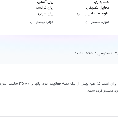
حسابداری
زبان آلمانی
تحلیل تکنیکال
زبان فرانسه
علوم اقتصادی و مالی
زبان چینی
موارد بیشتر
موارد بیشتر
‌ها دسترسی داشته باشید.
سازمان علمی و آموزشی فرادرس، بزرگ‌ترین پلتفرم آموزش آنلاین ایران است که طی بیش از یک دهه فعالیت خود، بالغ 
با بیش از ۳,۲۰۰ مدرس برجسته در
زمینه‌های علمی گوناگون