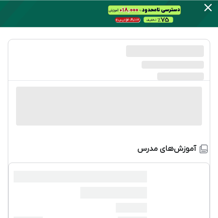
آموزش‌های مدرس