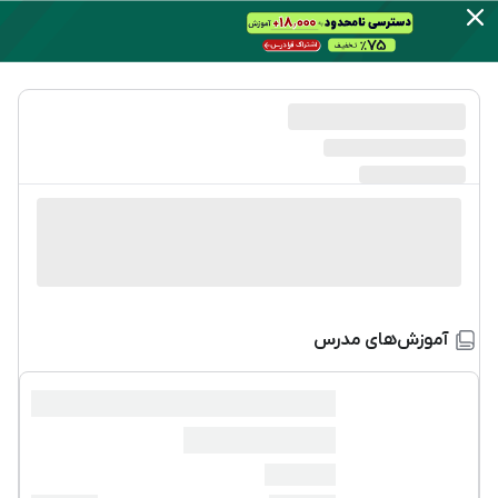
آموزش‌های مدرس