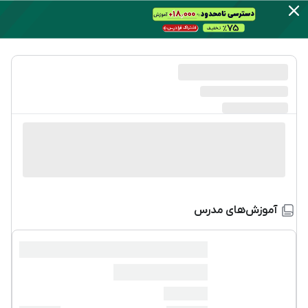
آموزش‌های مدرس