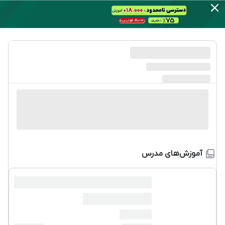
آموزش‌های مدرس