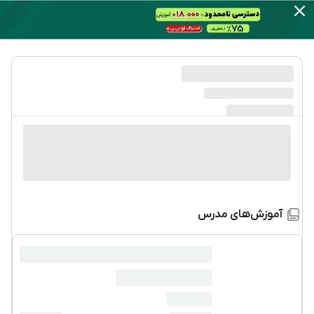
آموزش‌های مدرس