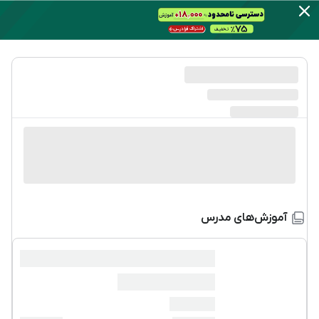
آموزش‌های مدرس