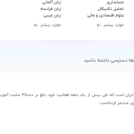
حسابداری
زبان آلمانی
تحلیل تکنیکال
زبان فرانسه
علوم اقتصادی و مالی
زبان چینی
موارد بیشتر
موارد بیشتر
‌ها دسترسی داشته باشید.
سازمان علمی و آموزشی فرادرس، بزرگ‌ترین پلتفرم آموزش آنلاین ایران است که طی بیش از یک دهه فعالیت خود، بالغ 
با بیش از ۳,۲۰۰ مدرس برجسته در
زمینه‌های علمی گوناگون