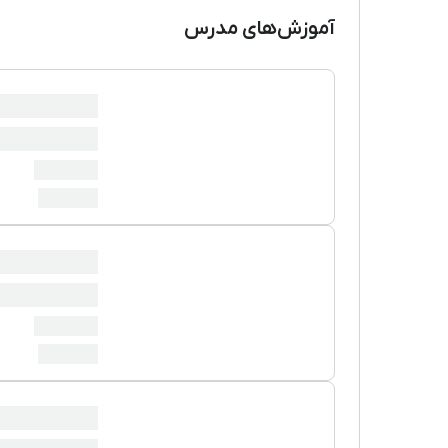
آموزش‌های مدرس