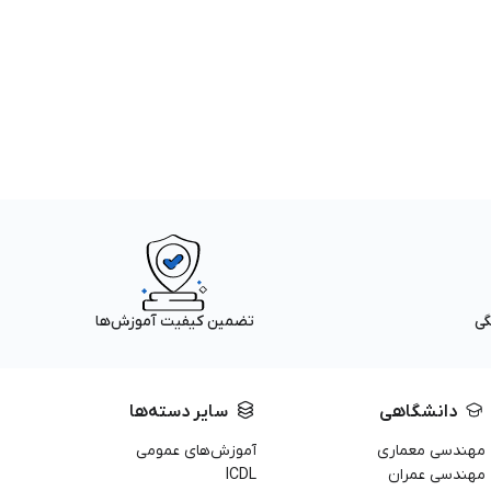
گی
تضمین کیفیت آموزش‌ها
دانشگاهی
سایر دسته‌ها
مهندسی معماری
آموزش‌های عمومی
مهندسی عمران
ICDL