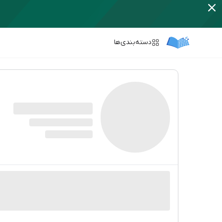
دسته‌بندی‌ها