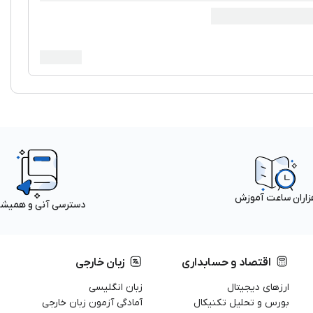
زاران ساعت آموزش
دسترسی آنی و همیش
اقتصاد و حسابداری
زبان خارجی
ارزهای دیجیتال
زبان انگلیسی
بورس و تحلیل تکنیکال
آمادگی آزمون زبان خارجی