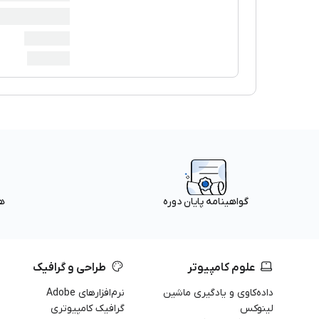
ه
گواهینامه پایان دوره
علوم کامپیوتر
طراحی و گرافیک
داده‌کاوی و یادگیری ماشین
نرم‌افزارهای Adobe
لینوکس
گرافیک کامپیوتری