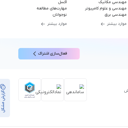
مهندسی مکانیک
اکسل
مهندسی و علوم کامپیوتر
مهارت‌های مطالعه
مهندسی برق
نوجوانان
موارد بیشتر
موارد بیشتر
فعال‌سازی اشتراک
بر ۳۵,۰۰۰ ساعت آموزش
گزارش مشکل
از