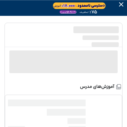
آموزش‌های مدرس