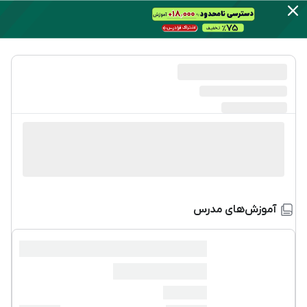
آموزش‌های مدرس