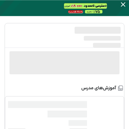
آموزش‌های مدرس