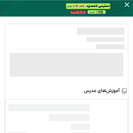
آموزش‌های مدرس