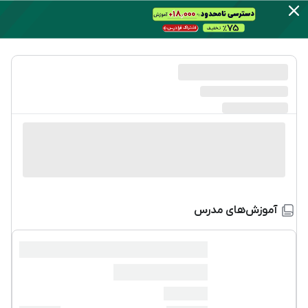
آموزش‌های مدرس