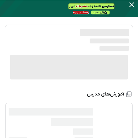
آموزش‌های مدرس