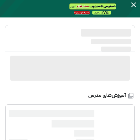
آموزش‌های مدرس