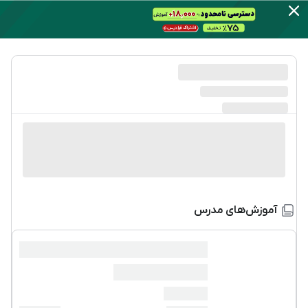
آموزش‌های مدرس