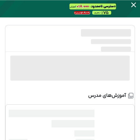
آموزش‌های مدرس