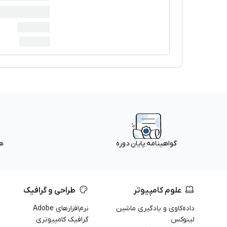
ه
گواهینامه پایان دوره
علوم کامپیوتر
طراحی و گرافیک
داده‌کاوی و یادگیری ماشین
نرم‌افزارهای Adobe
لینوکس
گرافیک کامپیوتری