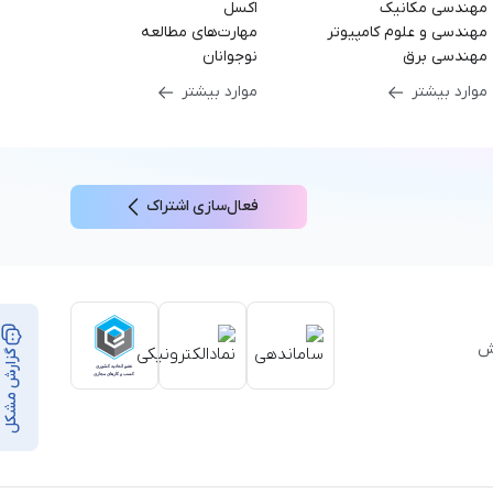
مهندسی مکانیک
اکسل
مهندسی و علوم کامپیوتر
مهارت‌های مطالعه
مهندسی برق
نوجوانان
موارد بیشتر
موارد بیشتر
فعال‌سازی اشتراک
بر ۳۵,۰۰۰ ساعت آموزش
گزارش مشکل
از