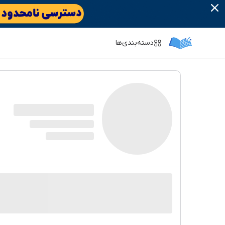
دسته‌بندی‌ها