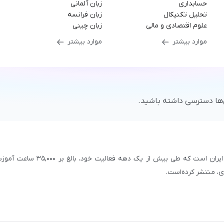
حسابداری
زبان آلمانی
تحلیل تکنیکال
زبان فرانسه
علوم اقتصادی و مالی
زبان چینی
موارد بیشتر
موارد بیشتر
‌ها دسترسی داشته باشید.
سازمان علمی و آموزشی فرادرس، بزرگ‌ترین پلتفرم آموزش آنلاین ایران است که طی بیش از یک دهه فعالیت خود، بالغ 
با بیش از ۳,۲۰۰ مدرس برجسته در
زمینه‌های علمی گوناگون