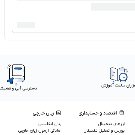
زاران ساعت آموزش
دسترسی آنی و همیش
اقتصاد و حسابداری
زبان خارجی
ارزهای دیجیتال
زبان انگلیسی
بورس و تحلیل تکنیکال
آمادگی آزمون زبان خارجی