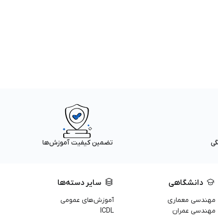
گی
تضمین کیفیت آموزش‌ها
دانشگاهی
سایر دسته‌ها
مهندسی معماری
آموزش‌های عمومی
مهندسی عمران
ICDL