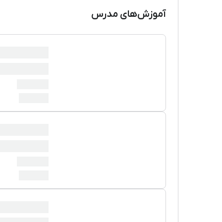
آموزش‌های مدرس