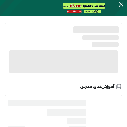
آموزش‌های مدرس