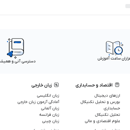
زاران ساعت آموزش
دسترسی آنی و همیش
اقتصاد و حسابداری
زبان خارجی
ارزهای دیجیتال
زبان انگلیسی
بورس و تحلیل تکنیکال
آمادگی آزمون زبان خارجی
حسابداری
زبان آلمانی
تحلیل تکنیکال
زبان فرانسه
علوم اقتصادی و مالی
زبان چینی