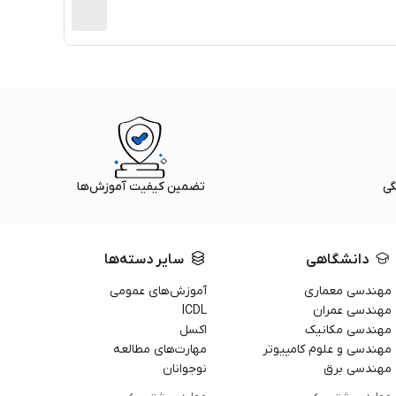
گی
تضمین کیفیت آموزش‌ها
دانشگاهی
سایر دسته‌ها
مهندسی معماری
آموزش‌های عمومی
مهندسی عمران
ICDL
مهندسی مکانیک
اکسل
مهندسی و علوم کامپیوتر
مهارت‌های مطالعه
مهندسی برق
نوجوانان