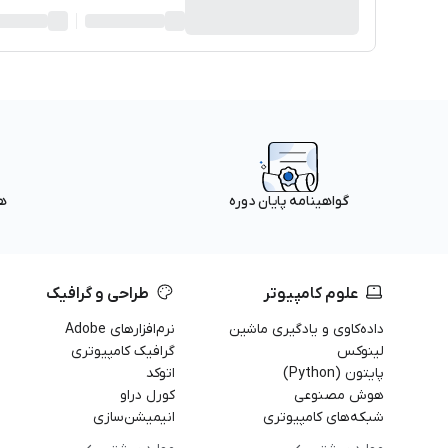
ه
گواهینامه پایان دوره
علوم کامپیوتر
طراحی و گرافیک
داده‌کاوی و یادگیری ماشین
نرم‌افزارهای Adobe
لینوکس
گرافیک کامپیوتری
پایتون (Python)
اتوکد
هوش مصنوعی
کورل دراو
شبکه‌های کامپیوتری
انیمیشن‌سازی