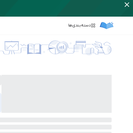
دسته‌بندی‌ها