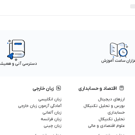
زاران ساعت آموزش
دسترسی آنی و همیش
اقتصاد و حسابداری
زبان خارجی
ارزهای دیجیتال
زبان انگلیسی
بورس و تحلیل تکنیکال
آمادگی آزمون زبان خارجی
حسابداری
زبان آلمانی
تحلیل تکنیکال
زبان فرانسه
علوم اقتصادی و مالی
زبان چینی