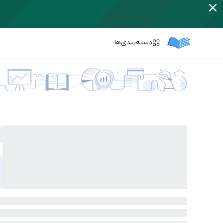
دسته‌بندی‌ها