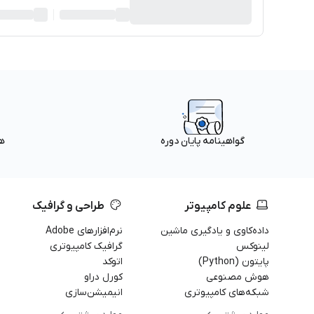
ه
گواهینامه پایان دوره
علوم کامپیوتر
طراحی و گرافیک
داده‌کاوی و یادگیری ماشین
نرم‌افزارهای Adobe
لینوکس
گرافیک کامپیوتری
پایتون (Python)
اتوکد
هوش مصنوعی
کورل دراو
شبکه‌های کامپیوتری
انیمیشن‌سازی