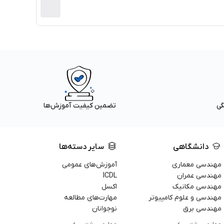
گی
تضمین کیفیت آموزش‌ها
دانشگاهی
سایر دسته‌ها
مهندسی معماری
آموزش‌های عمومی
مهندسی عمران
ICDL
مهندسی مکانیک
اکسل
مهندسی و علوم کامپیوتر
مهارت‌های مطالعه
مهندسی برق
نوجوانان