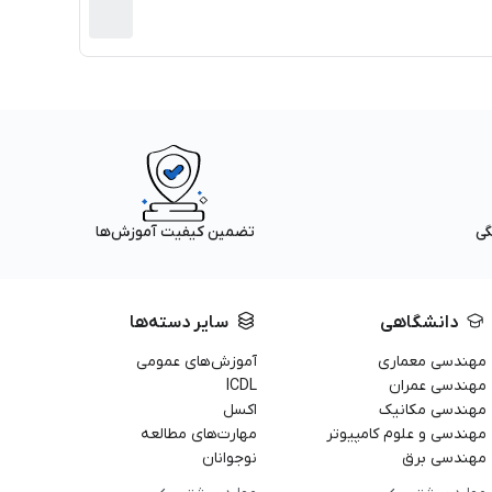
گی
تضمین کیفیت آموزش‌ها
دانشگاهی
سایر دسته‌ها
مهندسی معماری
آموزش‌های عمومی
مهندسی عمران
ICDL
مهندسی مکانیک
اکسل
مهندسی و علوم کامپیوتر
مهارت‌های مطالعه
مهندسی برق
نوجوانان