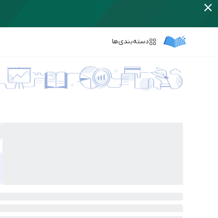
دسته‌بندی‌ها