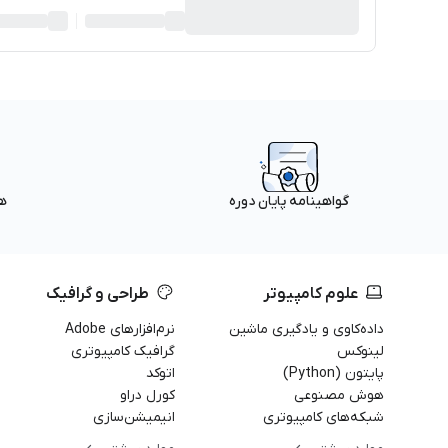
ه
گواهینامه پایان دوره
علوم کامپیوتر
طراحی و گرافیک
داده‌کاوی و یادگیری ماشین
نرم‌افزارهای Adobe
لینوکس
گرافیک کامپیوتری
پایتون (Python)
اتوکد
هوش مصنوعی
کورل دراو
شبکه‌های کامپیوتری
انیمیشن‌سازی