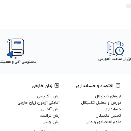
زاران ساعت آموزش
دسترسی آنی و همیش
اقتصاد و حسابداری
زبان خارجی
ارزهای دیجیتال
زبان انگلیسی
بورس و تحلیل تکنیکال
آمادگی آزمون زبان خارجی
حسابداری
زبان آلمانی
تحلیل تکنیکال
زبان فرانسه
علوم اقتصادی و مالی
زبان چینی