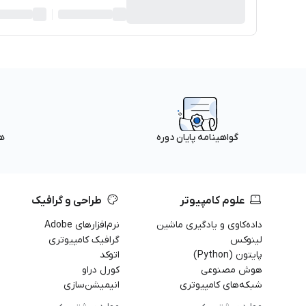
ه
گواهینامه پایان دوره
علوم کامپیوتر
طراحی و گرافیک
داده‌کاوی و یادگیری ماشین
نرم‌افزارهای Adobe
لینوکس
گرافیک کامپیوتری
پایتون (Python)
اتوکد
هوش مصنوعی
کورل دراو
شبکه‌های کامپیوتری
انیمیشن‌سازی