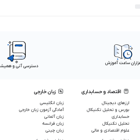
زاران ساعت آموزش
دسترسی آنی و همیش
اقتصاد و حسابداری
زبان خارجی
ارزهای دیجیتال
زبان انگلیسی
بورس و تحلیل تکنیکال
آمادگی آزمون زبان خارجی
حسابداری
زبان آلمانی
تحلیل تکنیکال
زبان فرانسه
علوم اقتصادی و مالی
زبان چینی