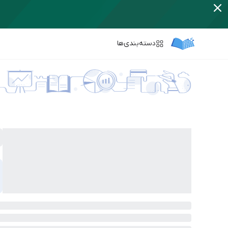
دسته‌بندی‌ها