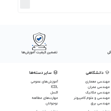
گی
تضمین کیفیت آموزش‌ها
دانشگاهی
سایر دسته‌ها
مهندسی معماری
آموزش‌های عمومی
مهندسی عمران
ICDL
مهندسی مکانیک
اکسل
مهندسی و علوم کامپیوتر
مهارت‌های مطالعه
مهندسی برق
نوجوانان