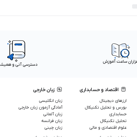
زاران ساعت آموزش
دسترسی آنی و همیش
اقتصاد و حسابداری
زبان خارجی
ارزهای دیجیتال
زبان انگلیسی
بورس و تحلیل تکنیکال
آمادگی آزمون زبان خارجی
حسابداری
زبان آلمانی
تحلیل تکنیکال
زبان فرانسه
علوم اقتصادی و مالی
زبان چینی