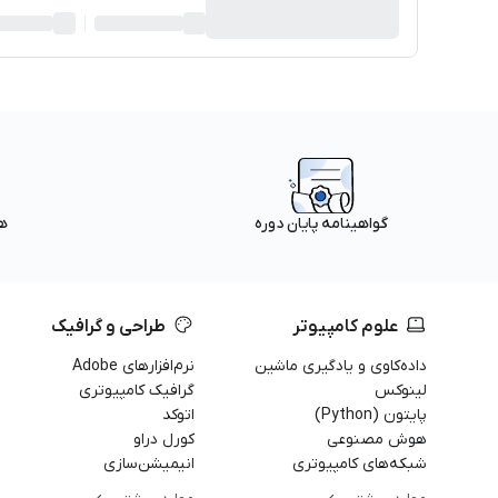
ه
گواهینامه پایان دوره
علوم کامپیوتر
طراحی و گرافیک
داده‌کاوی و یادگیری ماشین
نرم‌افزارهای Adobe
لینوکس
گرافیک کامپیوتری
پایتون (Python)
اتوکد
هوش مصنوعی
کورل دراو
شبکه‌های کامپیوتری
انیمیشن‌سازی