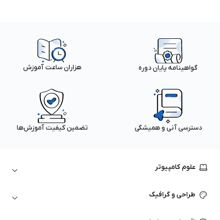
هزاران ساعت آموزش
گواهینامه پایان دوره
دسترسی آنی و همیشگی
تضمین کیفیت آموزش‌ها
علوم کامپیوتر
داده‌کاوی و یادگیری ماشین
طراحی و گرافیک
لینوکس
پایتون (Python)
نرم‌افزارهای Adobe