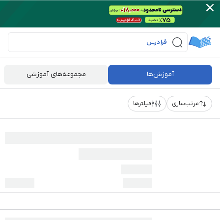
آموزش‌ها
مجموعه‌های آموزشی
مرتب‌سازی
فیلترها