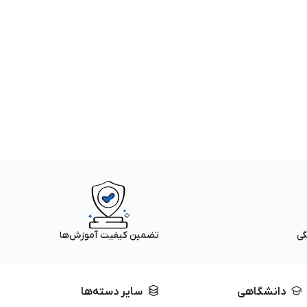
گی
تضمین کیفیت آموزش‌ها
دانشگاهی
سایر دسته‌ها