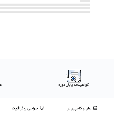
ه
گواهینامه پایان دوره
علوم کامپیوتر
طراحی و گرافیک