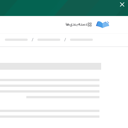
دسته‌بندی‌ها
/
/