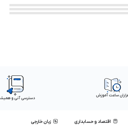
زاران ساعت آموزش
دسترسی آنی و همیش
اقتصاد و حسابداری
زبان خارجی