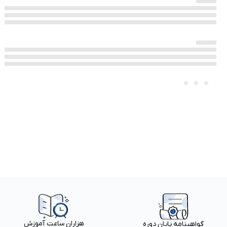
هزاران ساعت آموزش
گواهینامه پایان دوره